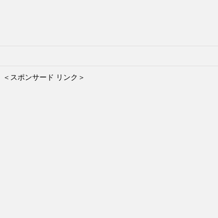
＜スポンサード リンク＞