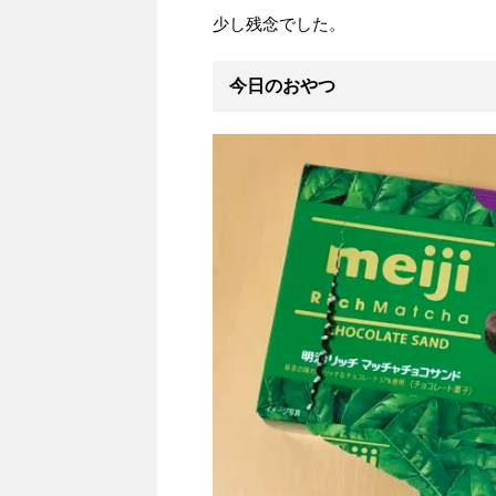
少し残念でした。
今日のおやつ