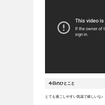
今日のひとこと
とても過ごしやすい気温で嬉しいな♪