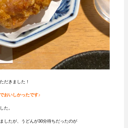
ただきました！
でおいしかったです♪
した。
ましたが、うどんが30分待ちだったのが