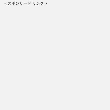
＜スポンサード リンク＞