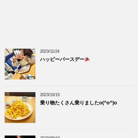
2023/11/24
ハッピーバースデー
2023/10/15
乗り物たくさん乗りましたo(^o^)o