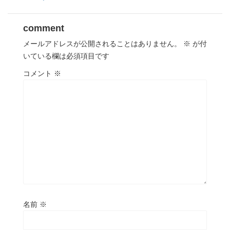
comment
メールアドレスが公開されることはありません。
※
が付
いている欄は必須項目です
コメント
※
名前
※