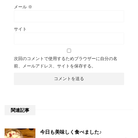
メール
※
サイト
次回のコメントで使用するためブラウザーに自分の名
前、メールアドレス、サイトを保存する。
関連記事
今日も美味しく食べました♪