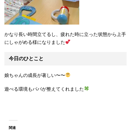
かなり長い時間立てるし、疲れた時に立った状態から上手
にしゃがめる様になりました
今日のひとこと
娘ちゃんの成長が著しい〜〜
遊べる環境もパパが整えてくれました
関連