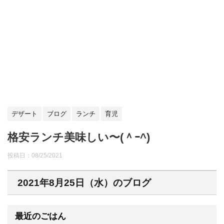
デザート
ブログ
ランチ
育児
格安ランチ美味しい〜(＾ｰ^)
投稿日：
08/25/2021
2021年8月25日（水）のブログ
最近のごはん