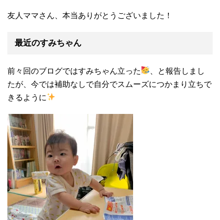
友人ママさん、本当ありがとうございました！
最近のすみちゃん
前々回のブログではすみちゃん立った
、と報告しまし
たが、今では補助なしで自分でスムーズにつかまり立ちで
きるように