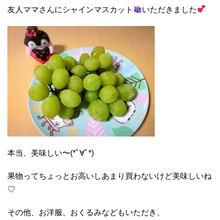
友人ママさんにシャインマスカット
いただきました
本当、美味しい〜(*ﾟ∀ﾟ*)
果物ってちょっとお高いしあまり買わないけど美味しいね
♡
その他、お洋服、おくるみなどもいただき、