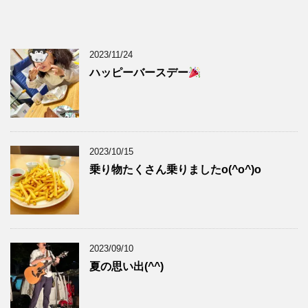
2023/11/24
ハッピーバースデー
2023/10/15
乗り物たくさん乗りましたo(^o^)o
2023/09/10
夏の思い出(^^)