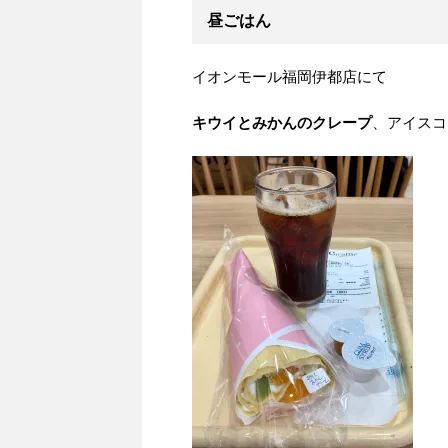
昼ごはん
イオンモール福岡伊都店にて
キウイとみかんのクレープ
、アイスコ