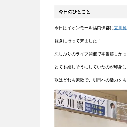
今日のひとこと
今日はイオンモール福岡伊都に
立川翼
聴きに行って来ました！
久しぶりのライブ開催で本当嬉しかっ
とても嬉しそうにしていたのが印象に
歌はどれも素敵で、明日への活力をもらい