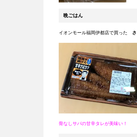
晩ごはん
イオンモール福岡伊都店で買った
さ
骨なしサバの甘辛タレが美味い！