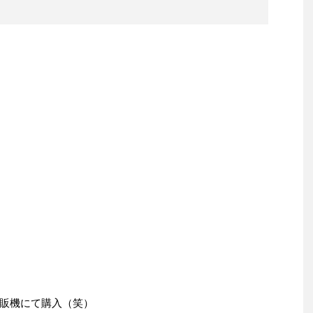
販機にて購入（笑）