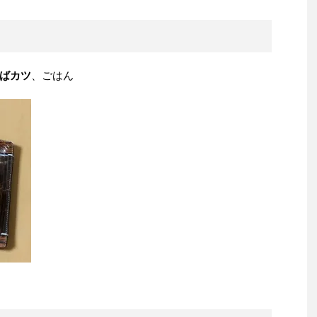
ばカツ
、ごはん